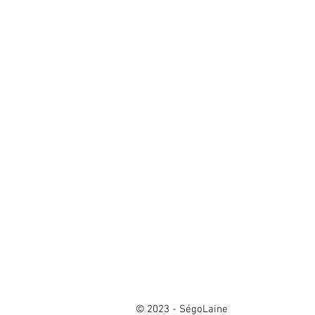
© 2023 - SégoLaine