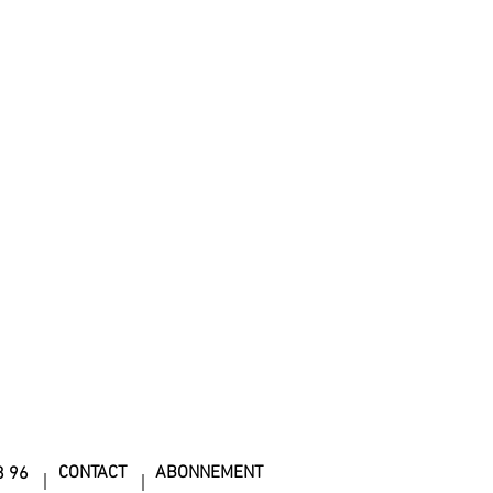
CONTACT
ABONNEMENT
8 96